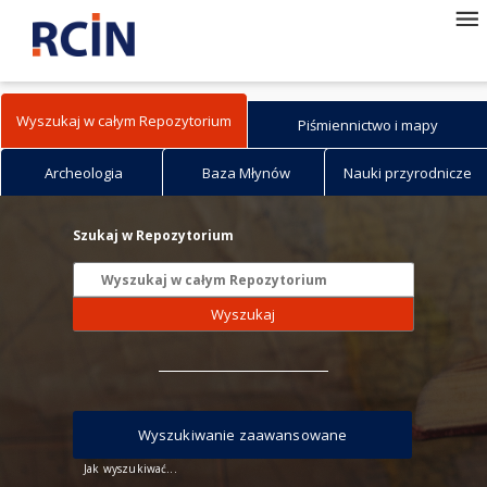
Wyszukaj w całym Repozytorium
Piśmiennictwo i mapy
Archeologia
Baza Młynów
Nauki przyrodnicze
Szukaj w Repozytorium
Wyszukaj
Wyszukiwanie zaawansowane
Jak wyszukiwać...