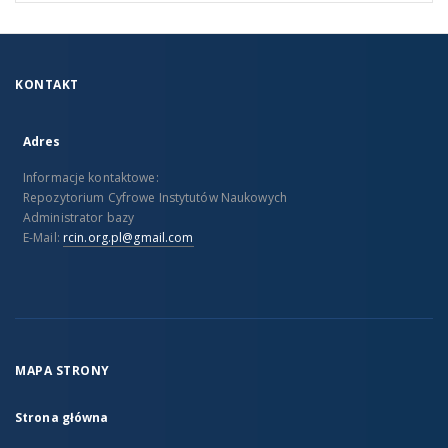
KONTAKT
Adres
Informacje kontaktowe:
Repozytorium Cyfrowe Instytutów Naukowych
Administrator bazy
E-Mail:
rcin.org.pl@gmail.com
MAPA STRONY
Strona główna