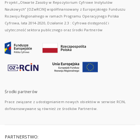
Projekt „Otwarte Zasoby w Repozytorium Cyfrowe Instytutów
Naukowych” [OZwRCIN] współfinansowany z Europejskiego Funduszu
Rozwoju Regionalnego w ramach Programu Operacyjnego Polska
Cyfrowa, lata 2014-2020, Działanie 2.3 : Cyfrowa dostępność i
użyteczność sektora publicznego oraz środki Partnerów
Środki partnerów
Prace związane z udostępnianiem nowych obiektów w serwisie RCIN,
dofinansowywane są również ze środków Partnerów.
PARTNERSTWO: