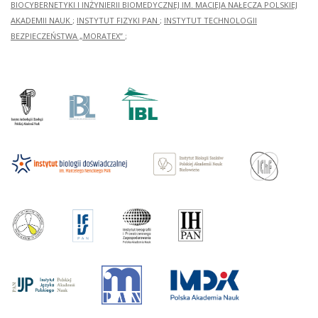
BIOCYBERNETYKI I INŻYNIERII BIOMEDYCZNEJ IM. MACIEJA NAŁĘCZA POLSKIEJ
AKADEMII NAUK
;
INSTYTUT FIZYKI PAN
;
INSTYTUT TECHNOLOGII
BEZPIECZEŃSTWA „MORATEX”
;