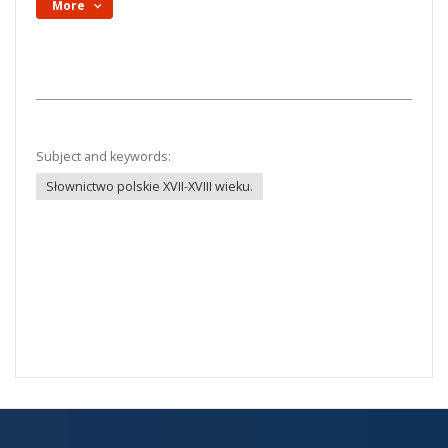
More
Subject and keywords:
Słownictwo polskie XVII-XVIII wieku.