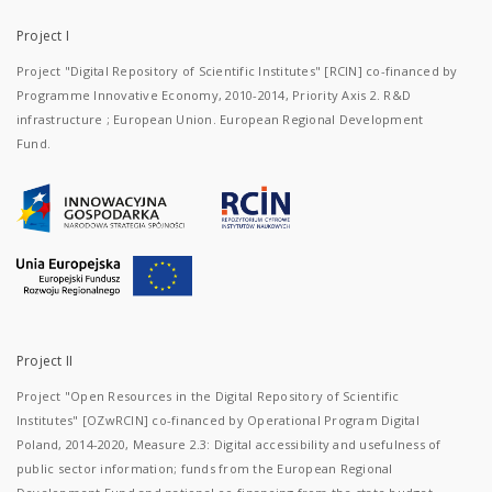
Project I
Project "Digital Repository of Scientific Institutes" [RCIN] co-financed by
Programme Innovative Economy, 2010-2014, Priority Axis 2. R&D
infrastructure ; European Union. European Regional Development
Fund.
Project II
Project "Open Resources in the Digital Repository of Scientific
Institutes" [OZwRCIN] co-financed by Operational Program Digital
Poland, 2014-2020, Measure 2.3: Digital accessibility and usefulness of
public sector information; funds from the European Regional