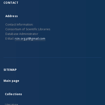
CONTACT
Address
Contact Information:
Consortium of Scientific Libraries
Database Administrator
E-Mail:
rcin.org.pl@gmail.com
SITEMAP
Main page
Collections
Literature