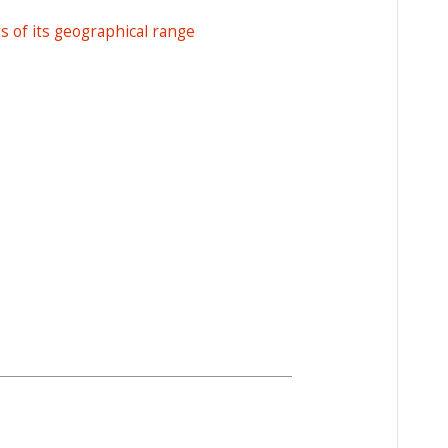
ts of its geographical range