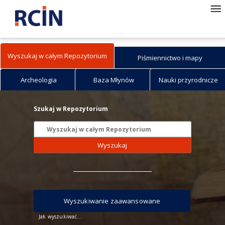
Wyszukaj w całym Repozytorium
Piśmiennictwo i mapy
Archeologia
Baza Młynów
Nauki przyrodnicze
Szukaj w Repozytorium
Wyszukaj
Wyszukiwanie zaawansowane
Jak wyszukiwać...