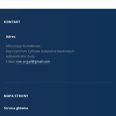
KONTAKT
Adres
Informacje kontaktowe:
Repozytorium Cyfrowe Instytutów Naukowych
Administrator bazy
E-Mail:
rcin.org.pl@gmail.com
MAPA STRONY
Strona główna