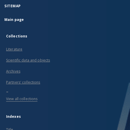
SITEMAP
Main page
Collections
Literature
Scientific data and objects
Archives
Partners' collections
...
View all collections
Indexes
Title