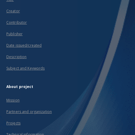
Creator
Contributor
Publisher
Date issued/created
Description
Subject and Keywords
About project
Mission
Partners and organization
Projects
Technical information