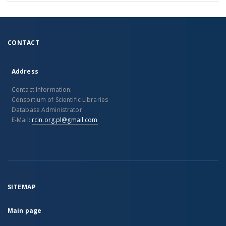
CONTACT
Address
Contact Information:
Consortium of Scientific Libraries
Database Administrator
E-Mail:
rcin.org.pl@gmail.com
SITEMAP
Main page