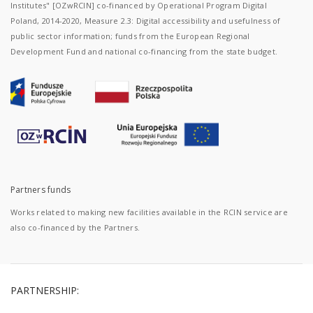
Institutes" [OZwRCIN] co-financed by Operational Program Digital
Poland, 2014-2020, Measure 2.3: Digital accessibility and usefulness of
public sector information; funds from the European Regional
Development Fund and national co-financing from the state budget.
Partners funds
Works related to making new facilities available in the RCIN service are
also co-financed by the Partners.
PARTNERSHIP: