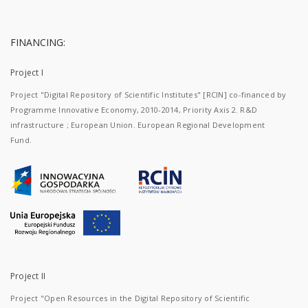
FINANCING:
Project I
Project "Digital Repository of Scientific Institutes" [RCIN] co-financed by
Programme Innovative Economy, 2010-2014, Priority Axis 2. R&D
infrastructure ; European Union. European Regional Development
Fund.
Project II
Project "Open Resources in the Digital Repository of Scientific