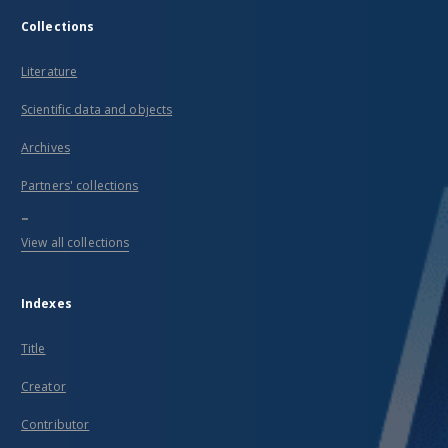
Collections
Literature
Scientific data and objects
Archives
Partners' collections
...
View all collections
Indexes
Title
Creator
Contributor