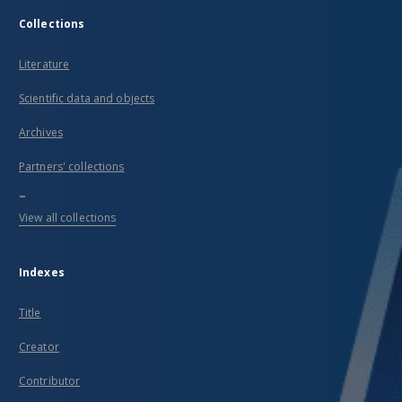
Collections
Literature
Scientific data and objects
Archives
Partners' collections
...
View all collections
Indexes
Title
Creator
Contributor