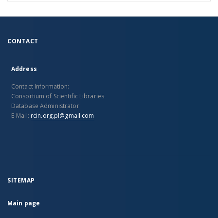
CONTACT
Address
Contact Information:
Consortium of Scientific Libraries
Database Administrator
E-Mail:
rcin.org.pl@gmail.com
SITEMAP
Main page