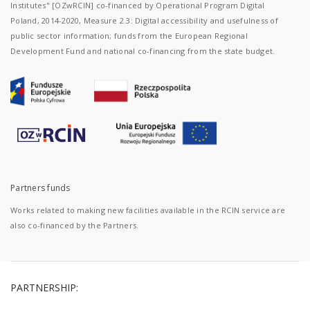
Institutes" [OZwRCIN] co-financed by Operational Program Digital
Poland, 2014-2020, Measure 2.3: Digital accessibility and usefulness of
public sector information; funds from the European Regional
Development Fund and national co-financing from the state budget.
Partners funds
Works related to making new facilities available in the RCIN service are
also co-financed by the Partners.
PARTNERSHIP: