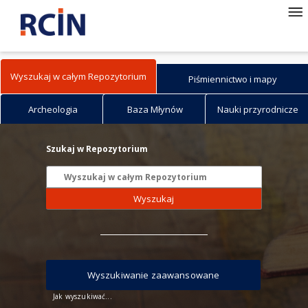
Wyszukaj w całym Repozytorium
Piśmiennictwo i mapy
Archeologia
Baza Młynów
Nauki przyrodnicze
Szukaj w Repozytorium
Wyszukaj
Wyszukiwanie zaawansowane
Jak wyszukiwać...