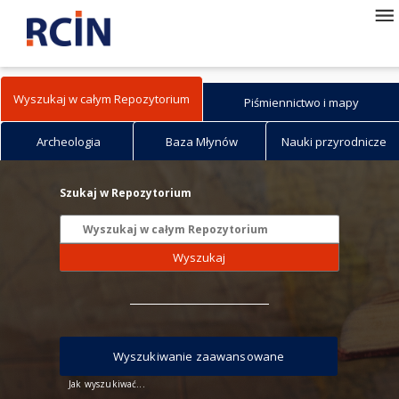
Wyszukaj w całym Repozytorium
Piśmiennictwo i mapy
Archeologia
Baza Młynów
Nauki przyrodnicze
Szukaj w Repozytorium
Wyszukaj
Wyszukiwanie zaawansowane
Jak wyszukiwać...