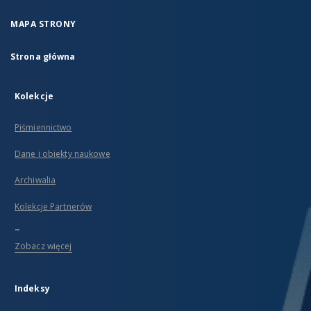
MAPA STRONY
Strona główna
Kolekcje
Piśmiennictwo
Dane i obiekty naukowe
Archiwalia
Kolekcje Partnerów
...
Zobacz więcej
Indeksy