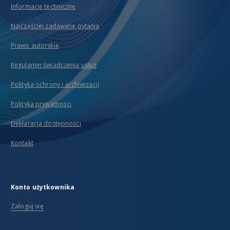
Informacje techniczne
Najczęściej zadawane pytania
Prawo autorskie
Regulamin świadczenia usług
Polityka ochrony i archiwizacji
Polityka prywatności
Deklaracja dostępności
Kontakt
Konto użytkownika
Zaloguj się