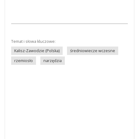
Temat i słowa kluczowe:
Kalisz-Zawodzie (Polska)
średniowiecze wczesne
rzemiosło
narzędzia