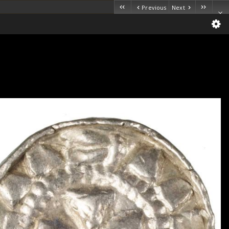
Previous
Next