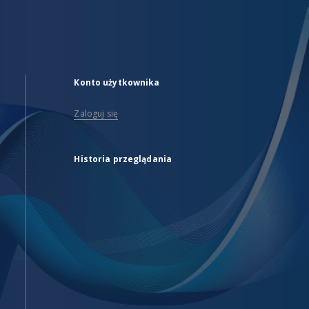
Konto użytkownika
Zaloguj się
Historia przeglądania