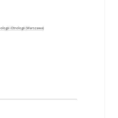
ologii i Etnologii (Warszawa)