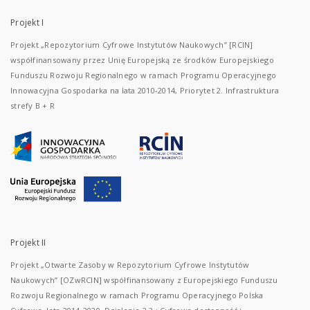
Projekt I
Projekt „Repozytorium Cyfrowe Instytutów Naukowych” [RCIN]
współfinansowany przez Unię Europejską ze środków Europejskiego
Funduszu Rozwoju Regionalnego w ramach Programu Operacyjnego
Innowacyjna Gospodarka na lata 2010-2014, Priorytet 2. Infrastruktura
strefy B + R
Projekt II
Projekt „Otwarte Zasoby w Repozytorium Cyfrowe Instytutów
Naukowych” [OZwRCIN] współfinansowany z Europejskiego Funduszu
Rozwoju Regionalnego w ramach Programu Operacyjnego Polska