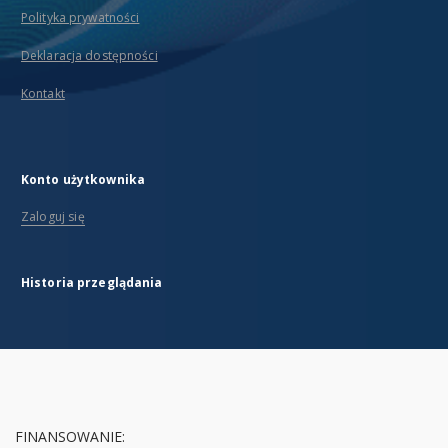
Polityka prywatności
Deklaracja dostępności
Kontakt
Konto użytkownika
Zaloguj się
Historia przeglądania
FINANSOWANIE: