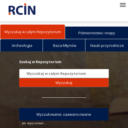
Wyszukaj w całym Repozytorium
Piśmiennictwo i mapy
Archeologia
Baza Młynów
Nauki przyrodnicze
Szukaj w Repozytorium
Wyszukaj
Wyszukiwanie zaawansowane
Jak wyszukiwać...