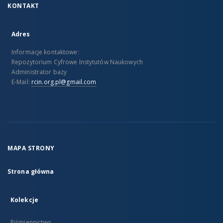
KONTAKT
Adres
Informacje kontaktowe:
Repozytorium Cyfrowe Instytutów Naukowych
Administrator bazy
E-Mail:
rcin.org.pl@gmail.com
MAPA STRONY
Strona główna
Kolekcje
Piśmiennictwo