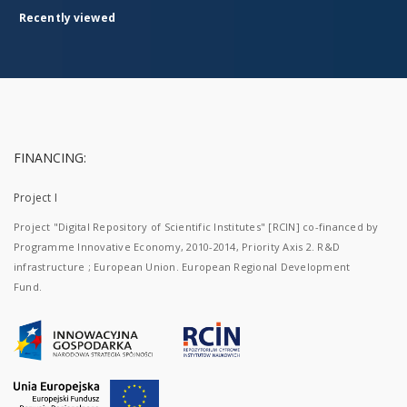
Recently viewed
FINANCING:
Project I
Project "Digital Repository of Scientific Institutes" [RCIN] co-financed by
Programme Innovative Economy, 2010-2014, Priority Axis 2. R&D
infrastructure ; European Union. European Regional Development
Fund.