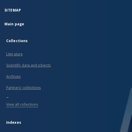
SITEMAP
Main page
Collections
Literature
Scientific data and objects
Archives
Partners' collections
...
View all collections
Indexes