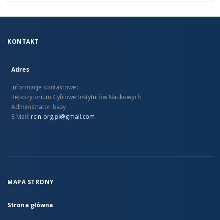
KONTAKT
Adres
Informacje kontaktowe:
Repozytorium Cyfrowe Instytutów Naukowych
Administrator bazy
E-Mail:
rcin.org.pl@gmail.com
MAPA STRONY
Strona główna