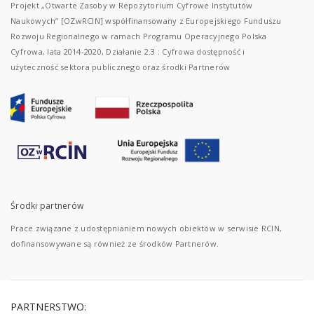
Projekt „Otwarte Zasoby w Repozytorium Cyfrowe Instytutów
Naukowych” [OZwRCIN] współfinansowany z Europejskiego Funduszu
Rozwoju Regionalnego w ramach Programu Operacyjnego Polska
Cyfrowa, lata 2014-2020, Działanie 2.3 : Cyfrowa dostępność i
użyteczność sektora publicznego oraz środki Partnerów
Środki partnerów
Prace związane z udostępnianiem nowych obiektów w serwisie RCIN,
dofinansowywane są również ze środków Partnerów.
PARTNERSTWO: