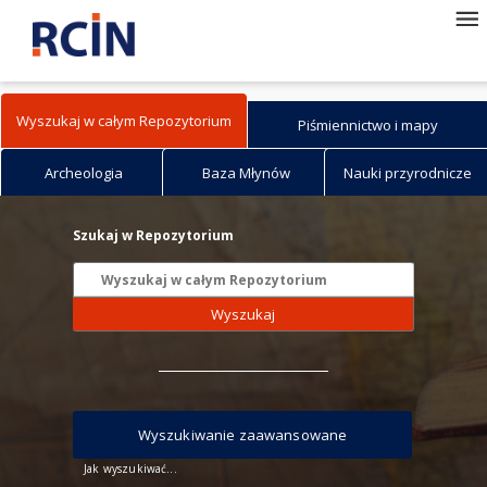
Wyszukaj w całym Repozytorium
Piśmiennictwo i mapy
Archeologia
Baza Młynów
Nauki przyrodnicze
Szukaj w Repozytorium
Wyszukaj
Wyszukiwanie zaawansowane
Jak wyszukiwać...