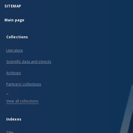
SITEMAP
Main page
Collections
Literature
Scientific data and objects
Archives
Partners' collections
...
View all collections
Indexes
Title