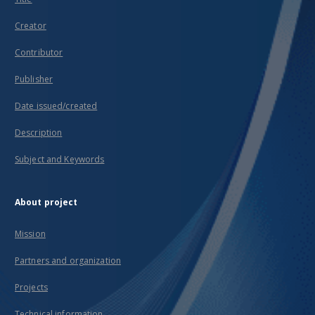
Creator
Contributor
Publisher
Date issued/created
Description
Subject and Keywords
About project
Mission
Partners and organization
Projects
Technical information