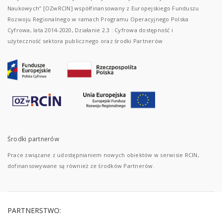
Naukowych” [OZwRCIN] współfinansowany z Europejskiego Funduszu
Rozwoju Regionalnego w ramach Programu Operacyjnego Polska
Cyfrowa, lata 2014-2020, Działanie 2.3 : Cyfrowa dostępność i
użyteczność sektora publicznego oraz środki Partnerów
Środki partnerów
Prace związane z udostępnianiem nowych obiektów w serwisie RCIN,
dofinansowywane są również ze środków Partnerów.
PARTNERSTWO: