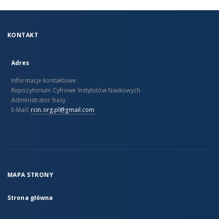
KONTAKT
Adres
Informacje kontaktowe:
Repozytorium Cyfrowe Instytutów Naukowych
Administrator bazy
E-Mail:
rcin.org.pl@gmail.com
MAPA STRONY
Strona główna