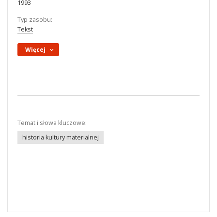
1993
Typ zasobu:
Tekst
Więcej
Temat i słowa kluczowe:
historia kultury materialnej