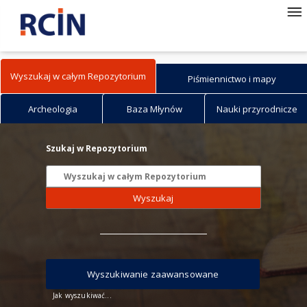
Wyszukaj w całym Repozytorium
Piśmiennictwo i mapy
Archeologia
Baza Młynów
Nauki przyrodnicze
Szukaj w Repozytorium
Wyszukaj
Wyszukiwanie zaawansowane
Jak wyszukiwać...