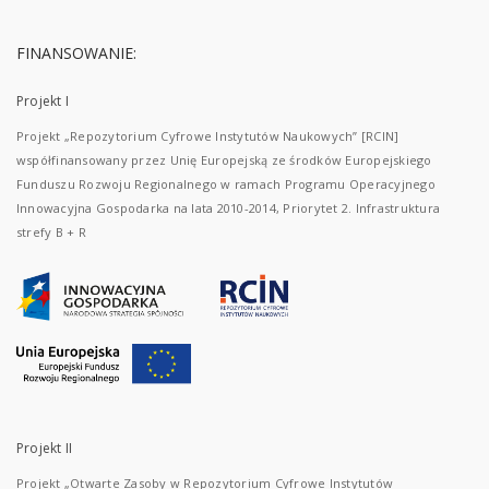
FINANSOWANIE:
Projekt I
Projekt „Repozytorium Cyfrowe Instytutów Naukowych” [RCIN]
współfinansowany przez Unię Europejską ze środków Europejskiego
Funduszu Rozwoju Regionalnego w ramach Programu Operacyjnego
Innowacyjna Gospodarka na lata 2010-2014, Priorytet 2. Infrastruktura
strefy B + R
Projekt II
Projekt „Otwarte Zasoby w Repozytorium Cyfrowe Instytutów