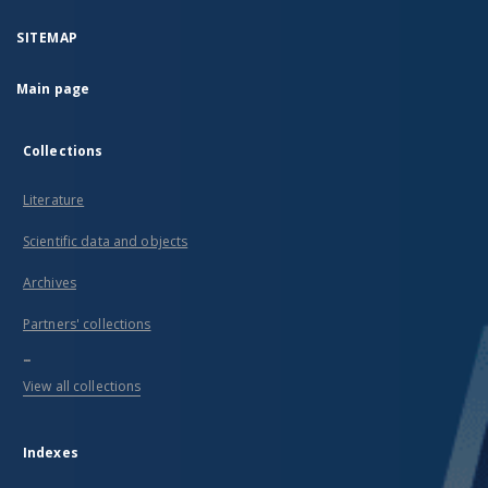
SITEMAP
Main page
Collections
Literature
Scientific data and objects
Archives
Partners' collections
...
View all collections
Indexes