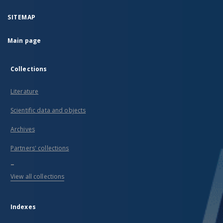
SITEMAP
Main page
Collections
Literature
Scientific data and objects
Archives
Partners' collections
...
View all collections
Indexes