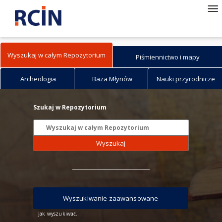
Wyszukaj w całym Repozytorium
Piśmiennictwo i mapy
Archeologia
Baza Młynów
Nauki przyrodnicze
Szukaj w Repozytorium
Wyszukaj
Wyszukiwanie zaawansowane
Jak wyszukiwać...