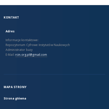
KONTAKT
Adres
Informacje kontaktowe:
Repozytorium Cyfrowe Instytutów Naukowych
Administrator bazy
E-Mail:
rcin.org.pl@gmail.com
MAPA STRONY
Strona główna