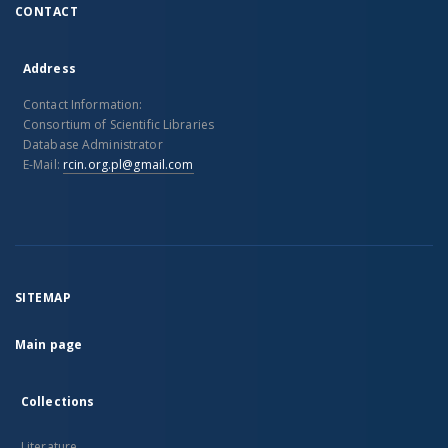
CONTACT
Address
Contact Information:
Consortium of Scientific Libraries
Database Administrator
E-Mail:
rcin.org.pl@gmail.com
SITEMAP
Main page
Collections
Literature