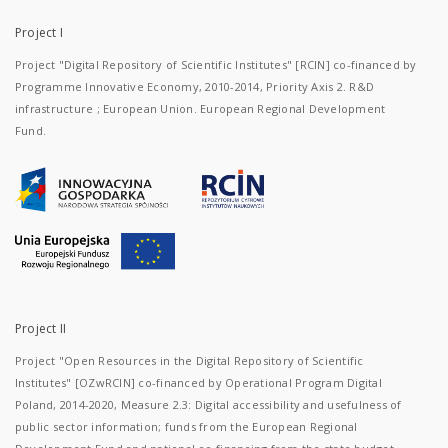
Project I
Project "Digital Repository of Scientific Institutes" [RCIN] co-financed by
Programme Innovative Economy, 2010-2014, Priority Axis 2. R&D
infrastructure ; European Union. European Regional Development
Fund.
Project II
Project "Open Resources in the Digital Repository of Scientific
Institutes" [OZwRCIN] co-financed by Operational Program Digital
Poland, 2014-2020, Measure 2.3: Digital accessibility and usefulness of
public sector information; funds from the European Regional