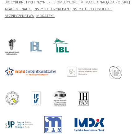
BIOCYBERNETYKI I INŻYNIERII BIOMEDYCZNEJ IM. MACIEJA NAŁĘCZA POLSKIEJ
AKADEMII NAUK
;
INSTYTUT FIZYKI PAN
;
INSTYTUT TECHNOLOGII
BEZPIECZEŃSTWA „MORATEX”
;