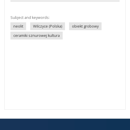
Subject and keywords:
neolit
Wilczyce (Polska)
obiekt grobowy
ceramiki sznurowej kultura