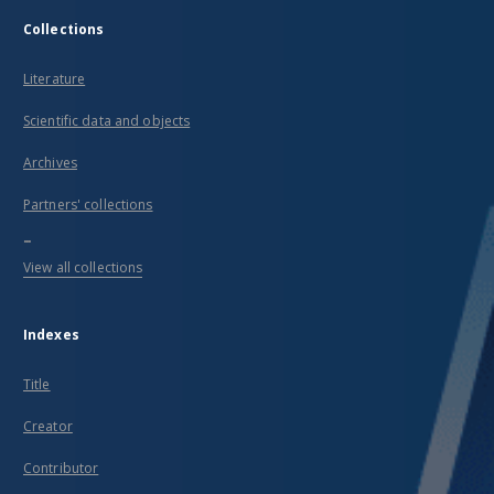
Collections
Literature
Scientific data and objects
Archives
Partners' collections
...
View all collections
Indexes
Title
Creator
Contributor