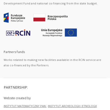
Development Fund and national co-financing from the state budget.
Partners funds
Works related to making new facilities available in the RCIN service are
also co-financed by the Partners.
PARTNERSHIP:
Website created by
INSTYTUT MATEMATYCZNY PAN
;
INSTYTUT ARCHEOLOGII I ETNOLOGII