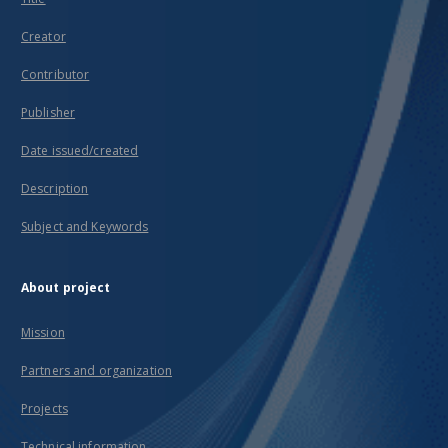
Creator
Contributor
Publisher
Date issued/created
Description
Subject and Keywords
About project
Mission
Partners and organization
Projects
Technical information