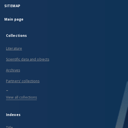
SITEMAP
Main page
Collections
Literature
Scientific data and objects
Archives
Partners' collections
...
View all collections
Indexes
Title