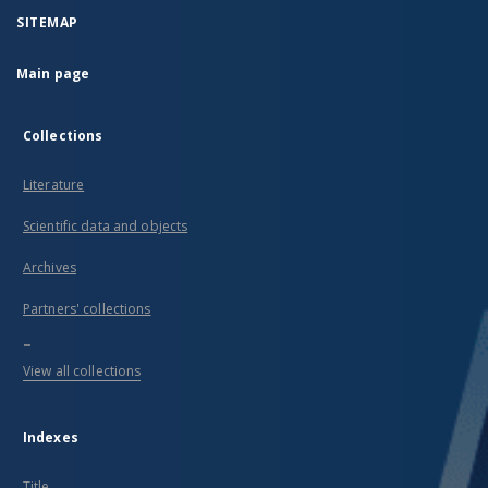
SITEMAP
Main page
Collections
Literature
Scientific data and objects
Archives
Partners' collections
...
View all collections
Indexes
Title