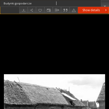
Budynki gospodarcze
Show details