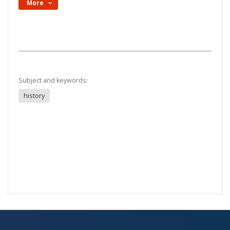
More
Subject and keywords:
history