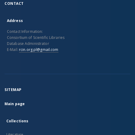
CONTACT
Address
Contact Information:
Consortium of Scientific Libraries
Database Administrator
E-Mail:
rcin.org.pl@gmail.com
SITEMAP
Main page
Collections
Literature