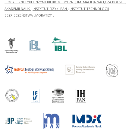
BIOCYBERNETYKI I INŻYNIERII BIOMEDYCZNEJ IM. MACIEJA NAŁĘCZA POLSKIEJ
AKADEMII NAUK
;
INSTYTUT FIZYKI PAN
;
INSTYTUT TECHNOLOGII
BEZPIECZEŃSTWA „MORATEX”
;