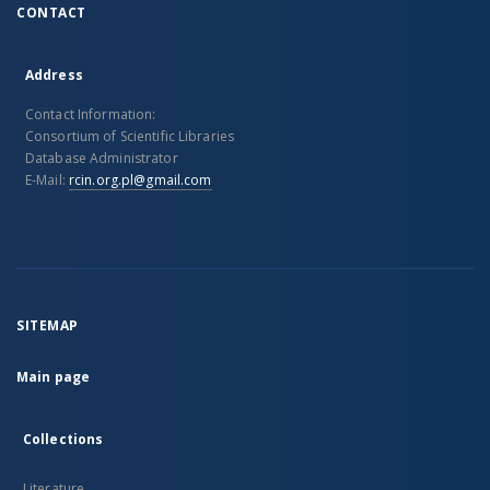
CONTACT
Address
Contact Information:
Consortium of Scientific Libraries
Database Administrator
E-Mail:
rcin.org.pl@gmail.com
SITEMAP
Main page
Collections
Literature