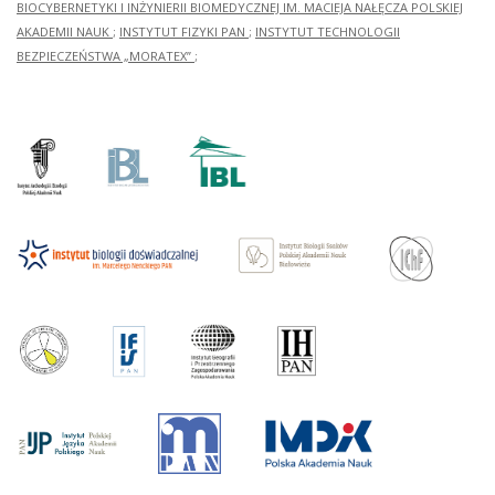
BIOCYBERNETYKI I INŻYNIERII BIOMEDYCZNEJ IM. MACIEJA NAŁĘCZA POLSKIEJ
AKADEMII NAUK
;
INSTYTUT FIZYKI PAN
;
INSTYTUT TECHNOLOGII
BEZPIECZEŃSTWA „MORATEX”
;