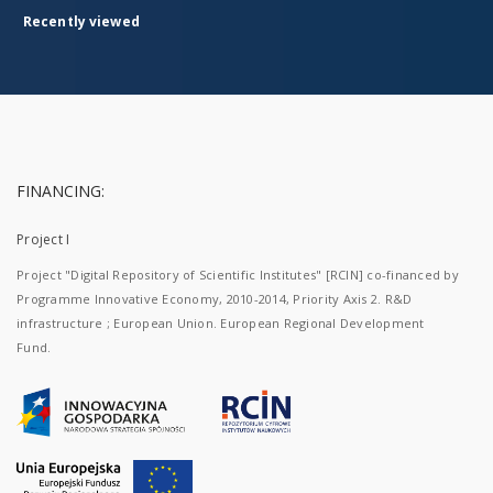
Recently viewed
FINANCING:
Project I
Project "Digital Repository of Scientific Institutes" [RCIN] co-financed by
Programme Innovative Economy, 2010-2014, Priority Axis 2. R&D
infrastructure ; European Union. European Regional Development
Fund.