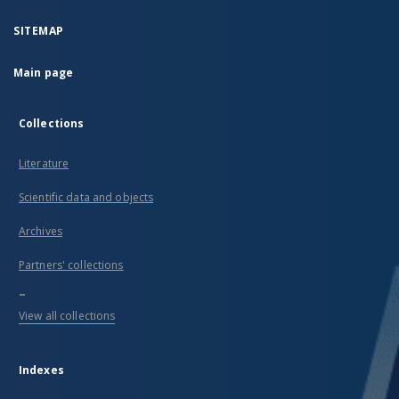
SITEMAP
Main page
Collections
Literature
Scientific data and objects
Archives
Partners' collections
...
View all collections
Indexes