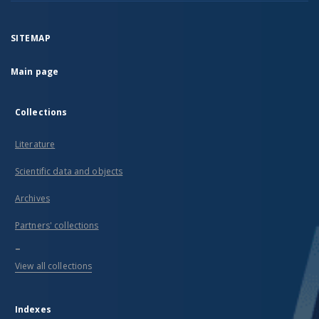
SITEMAP
Main page
Collections
Literature
Scientific data and objects
Archives
Partners' collections
...
View all collections
Indexes