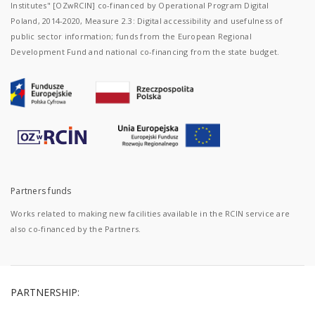
Institutes" [OZwRCIN] co-financed by Operational Program Digital
Poland, 2014-2020, Measure 2.3: Digital accessibility and usefulness of
public sector information; funds from the European Regional
Development Fund and national co-financing from the state budget.
Partners funds
Works related to making new facilities available in the RCIN service are
also co-financed by the Partners.
PARTNERSHIP: