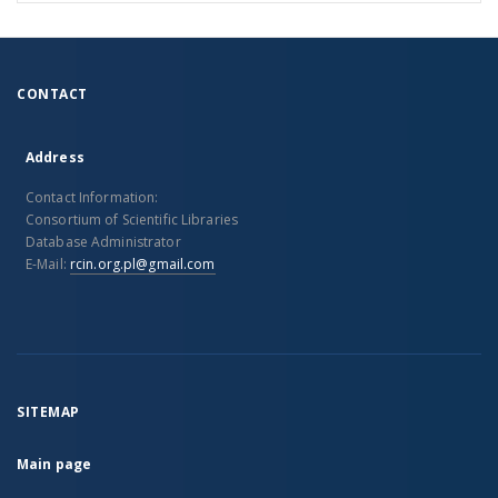
CONTACT
Address
Contact Information:
Consortium of Scientific Libraries
Database Administrator
E-Mail:
rcin.org.pl@gmail.com
SITEMAP
Main page