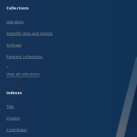
Collections
Literature
Scientific data and objects
Archives
Partners' collections
...
View all collections
Indexes
Title
Creator
Contributor