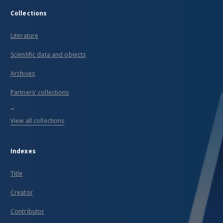
Collections
Literature
Scientific data and objects
Archives
Partners' collections
...
View all collections
Indexes
Title
Creator
Contributor