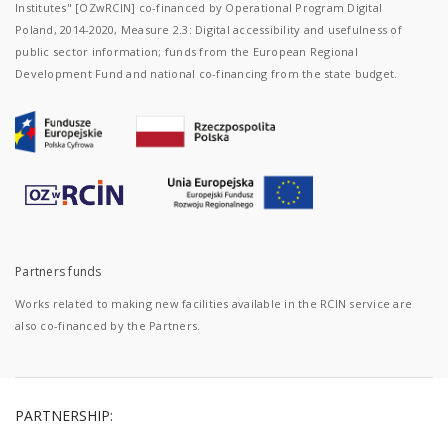
Institutes" [OZwRCIN] co-financed by Operational Program Digital
Poland, 2014-2020, Measure 2.3: Digital accessibility and usefulness of
public sector information; funds from the European Regional
Development Fund and national co-financing from the state budget.
Partners funds
Works related to making new facilities available in the RCIN service are
also co-financed by the Partners.
PARTNERSHIP: