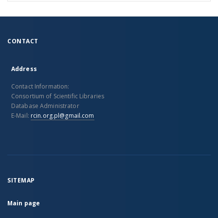
CONTACT
Address
Contact Information:
Consortium of Scientific Libraries
Database Administrator
E-Mail:
rcin.org.pl@gmail.com
SITEMAP
Main page