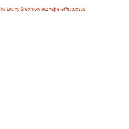
ka Łaciny Średniowiecznej; e-effectuosus