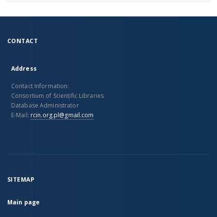
CONTACT
Address
Contact Information:
Consortium of Scientific Libraries
Database Administrator
E-Mail:
rcin.org.pl@gmail.com
SITEMAP
Main page