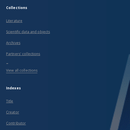
Collections
Literature
Scientific data and objects
Archives
Partners' collections
...
View all collections
Indexes
Title
Creator
Contributor