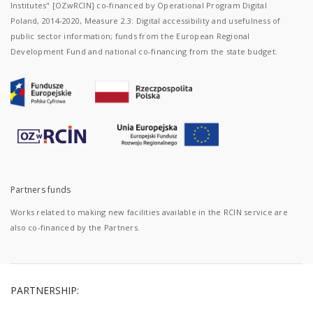
Institutes" [OZwRCIN] co-financed by Operational Program Digital
Poland, 2014-2020, Measure 2.3: Digital accessibility and usefulness of
public sector information; funds from the European Regional
Development Fund and national co-financing from the state budget.
Partners funds
Works related to making new facilities available in the RCIN service are
also co-financed by the Partners.
PARTNERSHIP: