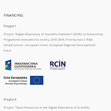
FINANCING:
Project I
Project "Digital Repository of Scientific Institutes" [RCIN] co-financed by
Programme Innovative Economy, 2010-2014, Priority Axis 2. R&D
infrastructure ; European Union. European Regional Development
Fund.
Project II
Project "Open Resources in the Digital Repository of Scientific