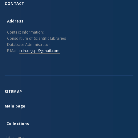
CONTACT
Address
Contact Information:
Consortium of Scientific Libraries
Database Administrator
E-Mail:
rcin.org.pl@gmail.com
SITEMAP
Main page
Collections
Literature