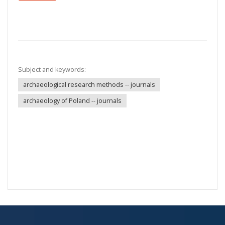
Subject and keywords:
archaeological research methods -- journals
archaeology of Poland -- journals