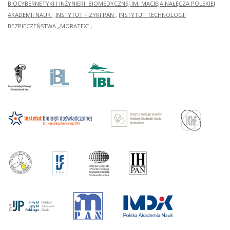
BIOCYBERNETYKI I INŻYNIERII BIOMEDYCZNEJ IM. MACIEJA NAŁĘCZA POLSKIEJ
AKADEMII NAUK
;
INSTYTUT FIZYKI PAN
;
INSTYTUT TECHNOLOGII
BEZPIECZEŃSTWA „MORATEX”
;