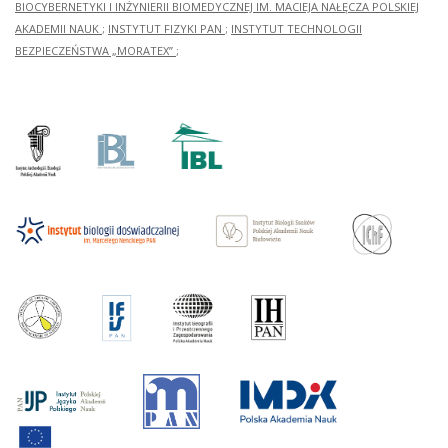
BIOCYBERNETYKI I INŻYNIERII BIOMEDYCZNEJ IM. MACIEJA NAŁĘCZA POLSKIEJ
AKADEMII NAUK
;
INSTYTUT FIZYKI PAN
;
INSTYTUT TECHNOLOGII
BEZPIECZEŃSTWA „MORATEX”
;