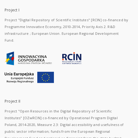
Project I
Project "Digital Repository of Scientific Institutes" [RCIN] co-financed by
Programme Innovative Economy, 2010-2014, Priority Axis 2. R&D
infrastructure ; European Union. European Regional Development
Fund.
Project II
Project "Open Resources in the Digital Repository of Scientific
Institutes" [OZwRCIN] co-financed by Operational Program Digital
Poland, 2014-2020, Measure 2.3: Digital accessibility and usefulness of
public sector information; funds from the European Regional