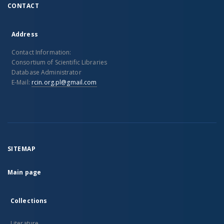
CONTACT
Address
Contact Information:
Consortium of Scientific Libraries
Database Administrator
E-Mail:
rcin.org.pl@gmail.com
SITEMAP
Main page
Collections
Literature