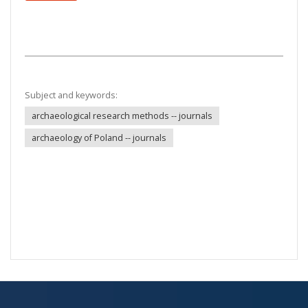
Subject and keywords:
archaeological research methods -- journals
archaeology of Poland -- journals