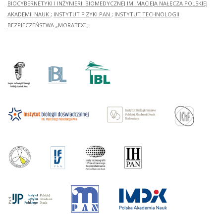
BIOCYBERNETYKI I INŻYNIERII BIOMEDYCZNEJ IM. MACIEJA NAŁĘCZA POLSKIEJ
AKADEMII NAUK
;
INSTYTUT FIZYKI PAN
;
INSTYTUT TECHNOLOGII
BEZPIECZEŃSTWA „MORATEX”
;