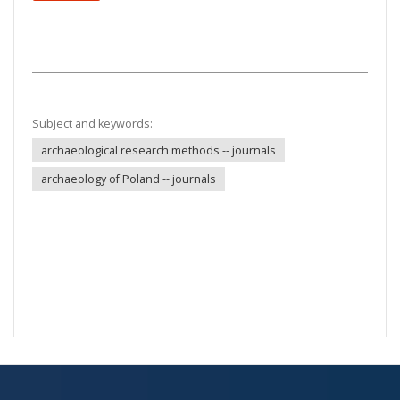
Subject and keywords:
archaeological research methods -- journals
archaeology of Poland -- journals