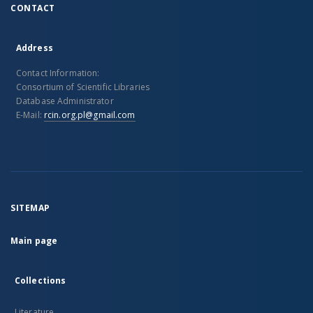
CONTACT
Address
Contact Information:
Consortium of Scientific Libraries
Database Administrator
E-Mail:
rcin.org.pl@gmail.com
SITEMAP
Main page
Collections
Literature