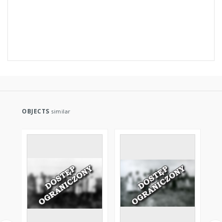
OBJECTS
similar