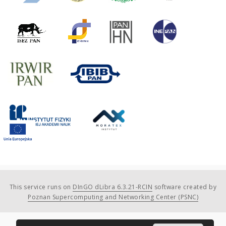
This service runs on
DInGO dLibra 6.3.21-RCIN
software created by
Poznan Supercomputing and Networking Center (PSNC)