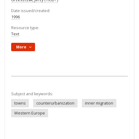
Date issued/created:
1996
Resource type:
Text
More
Subject and keywords:
towns
counterurbanization
inner migration
Western Europe