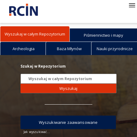
Wyszukaj w całym Repozytorium
Piśmiennictwo i mapy
Archeologia
Baza Młynów
Nauki przyrodnicze
Szukaj w Repozytorium
Wyszukaj
Wyszukiwanie zaawansowane
Jak wyszukiwać...