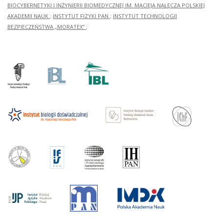
BIOCYBERNETYKI I INŻYNIERII BIOMEDYCZNEJ IM. MACIEJA NAŁĘCZA POLSKIEJ
AKADEMII NAUK
;
INSTYTUT FIZYKI PAN
;
INSTYTUT TECHNOLOGII
BEZPIECZEŃSTWA „MORATEX”
;