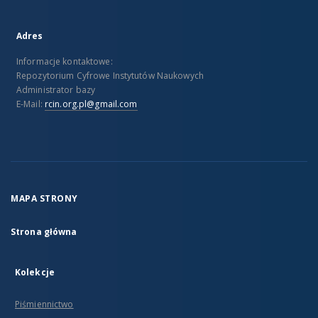
Adres
Informacje kontaktowe:
Repozytorium Cyfrowe Instytutów Naukowych
Administrator bazy
E-Mail:
rcin.org.pl@gmail.com
MAPA STRONY
Strona główna
Kolekcje
Piśmiennictwo