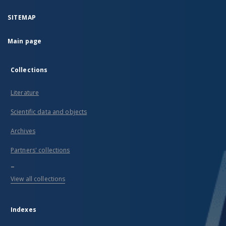
SITEMAP
Main page
Collections
Literature
Scientific data and objects
Archives
Partners' collections
...
View all collections
Indexes