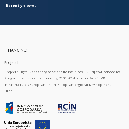
Recently viewed
FINANCING:
Project I
Project "Digital Repository of Scientific Institutes" [RCIN] co-financed by
Programme Innovative Economy, 2010-2014, Priority Axis 2. R&D
infrastructure ; European Union. European Regional Development
Fund.