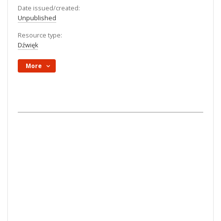
Date issued/created:
Unpublished
Resource type:
Dźwięk
More