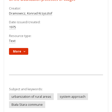
Creator:
Dramowicz, Konrad Krzysztof
Date issued/created:
1975
Resource type:
Text
More
Subject and keywords:
urbanization of rural areas
system approach
Biała Stara commune