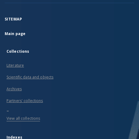
SITEMAP
Main page
Collections
Literature
Scientific data and objects
Archives
Partners' collections
...
View all collections
Indexes