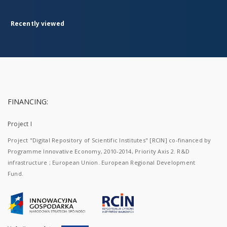
Recently viewed
FINANCING:
Project I
Project "Digital Repository of Scientific Institutes" [RCIN] co-financed by
Programme Innovative Economy, 2010-2014, Priority Axis 2. R&D
infrastructure ; European Union. European Regional Development
Fund.