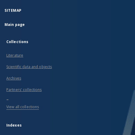
SITEMAP
Main page
Collections
Literature
Scientific data and objects
Archives
Partners' collections
...
View all collections
Indexes