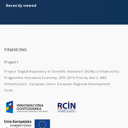
Recently viewed
FINANCING:
Project I
Project "Digital Repository of Scientific Institutes" [RCIN] co-financed by
Programme Innovative Economy, 2010-2014, Priority Axis 2. R&D
infrastructure ; European Union. European Regional Development
Fund.