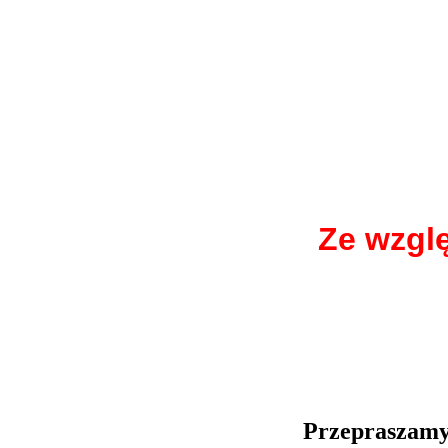
Ze wzgl
Przepraszamy 