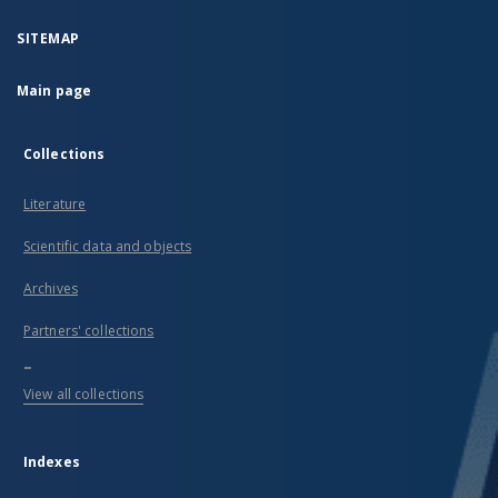
SITEMAP
Main page
Collections
Literature
Scientific data and objects
Archives
Partners' collections
...
View all collections
Indexes