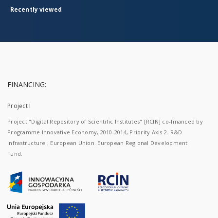
Recently viewed
FINANCING:
Project I
Project "Digital Repository of Scientific Institutes" [RCIN] co-financed by
Programme Innovative Economy, 2010-2014, Priority Axis 2. R&D
infrastructure ; European Union. European Regional Development
Fund.