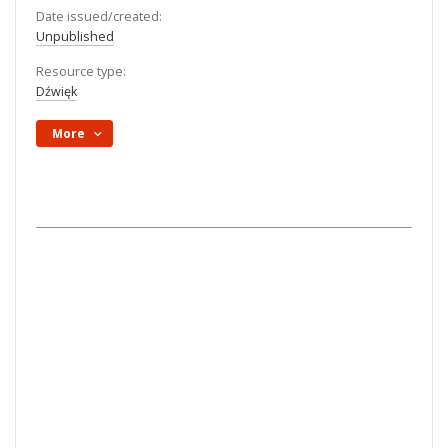
Date issued/created:
Unpublished
Resource type:
Dźwięk
More