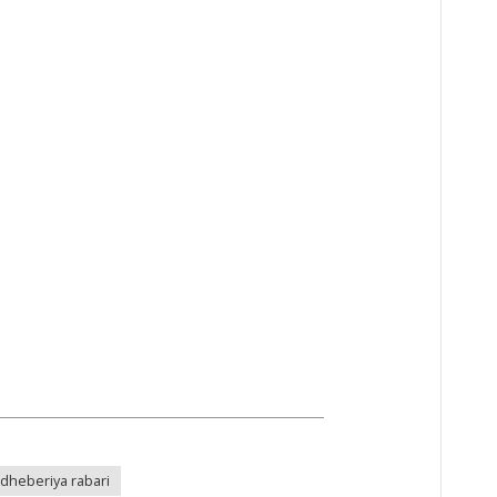
dheberiya rabari