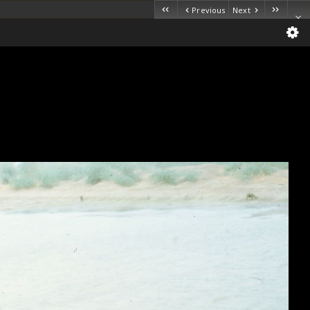
Previous
Next