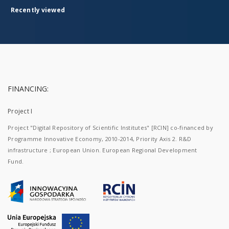
Recently viewed
FINANCING:
Project I
Project "Digital Repository of Scientific Institutes" [RCIN] co-financed by
Programme Innovative Economy, 2010-2014, Priority Axis 2. R&D
infrastructure ; European Union. European Regional Development
Fund.