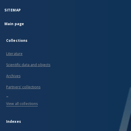
SITEMAP
Main page
Collections
Literature
Scientific data and objects
Archives
Partners' collections
...
View all collections
Indexes