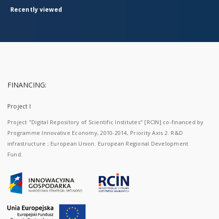
Recently viewed
FINANCING:
Project I
Project "Digital Repository of Scientific Institutes" [RCIN] co-financed by
Programme Innovative Economy, 2010-2014, Priority Axis 2. R&D
infrastructure ; European Union. European Regional Development
Fund.