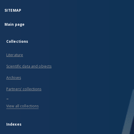
SITEMAP
Main page
Collections
Literature
Scientific data and objects
Archives
Partners' collections
...
View all collections
Indexes