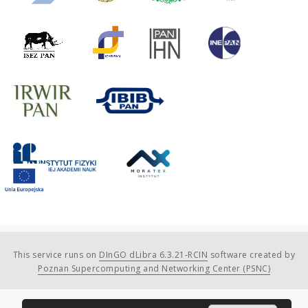
This service runs on
DInGO dLibra 6.3.21-RCIN
software created by
Poznan Supercomputing and Networking Center (PSNC)