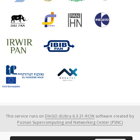
This service runs on
DInGO dLibra 6.3.21-RCIN
software created by
Poznan Supercomputing and Networking Center (PSNC)