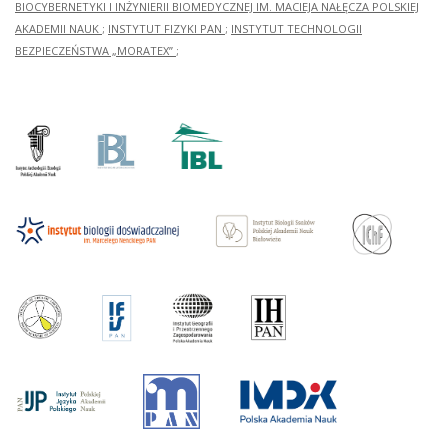
BIOCYBERNETYKI I INŻYNIERII BIOMEDYCZNEJ IM. MACIEJA NAŁĘCZA POLSKIEJ
AKADEMII NAUK
;
INSTYTUT FIZYKI PAN
;
INSTYTUT TECHNOLOGII
BEZPIECZEŃSTWA „MORATEX”
;