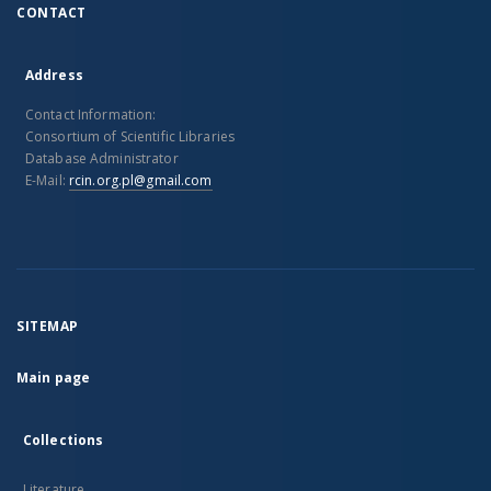
CONTACT
Address
Contact Information:
Consortium of Scientific Libraries
Database Administrator
E-Mail:
rcin.org.pl@gmail.com
SITEMAP
Main page
Collections
Literature